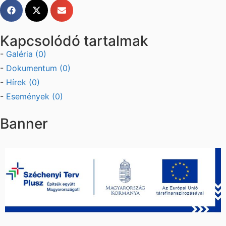
Kapcsolódó tartalmak
-
Galéria (0)
-
Dokumentum (0)
-
Hírek (0)
-
Események (0)
Banner